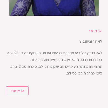
אודותי
לאה רזניקוביץ
לאה רזניקוביץ' היא מקדמת בריאות ואחות, העוסקת זה כ- 25 שנה
בהדרכות פרטניות של אנשים בריאים וחולים כאחד.
תחומי התמחותה העיקריים הם שיקום חולי לב, סוכרת סוג 2 וגורמי
סיכון למחלות לב וכלי דם.
קראו עוד