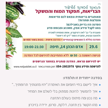
בסדנה ייחודית זו תלמדו
:
איך ליישם בחיי היומיום את האימרה
:"
יהיו מזונותיך תרופותיך
…"
איך להמשיך להינות ממתוק בלי לשלם את המחיר
מה נכון ומה מיתוס בעולם התזונה
מהו הקשר בין תזונה, דלקת, סרטן, ירידה בזיכרון