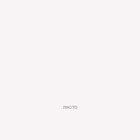
סדנאות