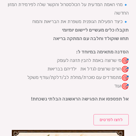
מהי האמת המדעית על הכולסטרול והקשר שלה לפירמידת המזון
החדשה
כיצד הפעילות הגופנית משפרת את הבריאות והמוח
תקבלו כלים מעשיים ליישום יומיומי
תחוו שוקולד וחלבה עם המתקה בריאה
הסדנה מתאימה במיוחד ל
:
מי שרוצה באמת להבין תזונה לעומק
הורים שרוצים לגדל את ילדיהם בבריאות
מתמודדים עם סוכרת/מחלת לב/דלקת/עודף משקל
ועוד
אל תפספסו את הפגישה הראשונה הבלתי נשכחת
!
לחצו לפרטים