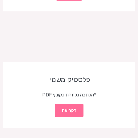
פלסטיק משמין
*הכתבה נפתחת כקובץ PDF
לקריאה