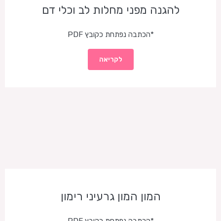
להגנה מפני מחלות לב וכלי דם
*הכתבה נפתחת כקובץ PDF
לקריאה
המון המון גרעיני רימון
*הכתבה נפתחת כקובץ PDF