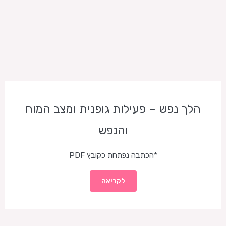
הלך נפש – פעילות גופנית ומצב המוח
והנפש
*הכתבה נפתחת כקובץ PDF
לקריאה