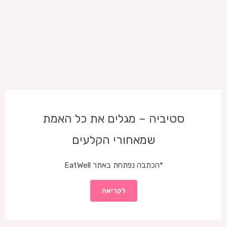
סטיביה – מגלים את כל האמת
שמאחורי הקלעים
*הכתבה נפתחת באתר EatWell
לקריאה