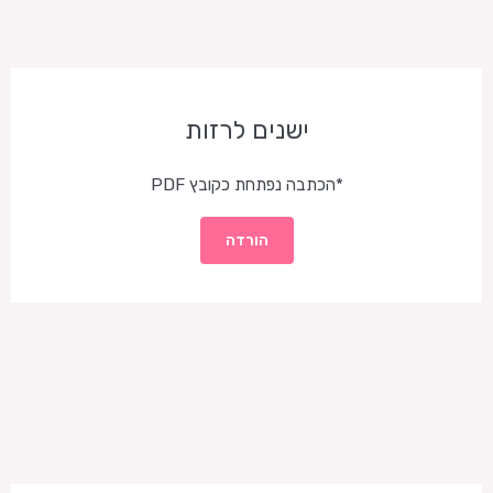
ישנים לרזות
*הכתבה נפתחת כקובץ PDF
הורדה