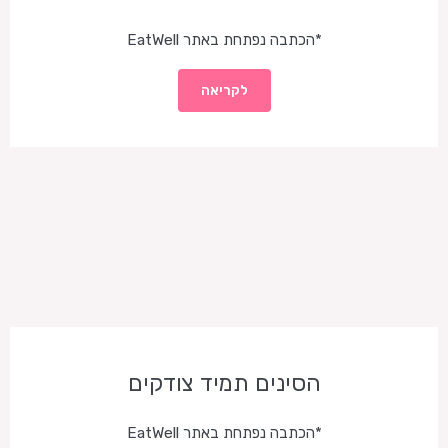
*הכתבה נפתחת באתר EatWell
לקריאה
הסינים תמיד צודקים
*הכתבה נפתחת באתר EatWell