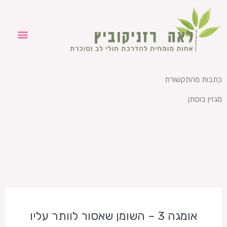
ילוג
תוכן
כתבות מהתקשורת
מגזין בוסתן
אומגה 3 – השומן שאסור לוותר עליו