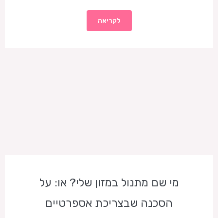
לקריאה
מי שם מתנול במזון שלי? או: על
הסכנה שבצריכת אספרטיים