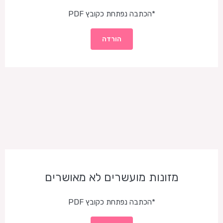
*הכתבה נפתחת כקובץ PDF
הורדה
מזונות מועשרים לא מאושרים
*הכתבה נפתחת כקובץ PDF