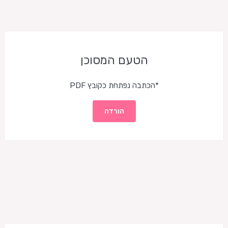
הטעם המסוכן
*הכתבה נפתחת כקובץ PDF
הורדה