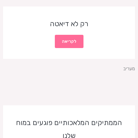
רק לא דיאטה
לקריאה
מעריב
הממתיקים המלאכותיים פוגעים במוח
שלנו