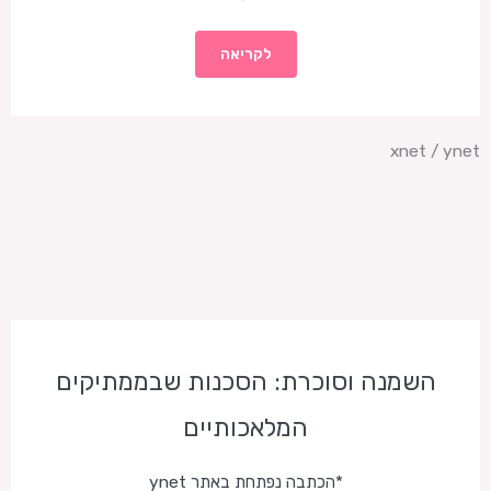
לקריאה
xnet / ynet
השמנה וסוכרת: הסכנות שבממתיקים
המלאכותיים
*הכתבה נפתחת באתר ynet