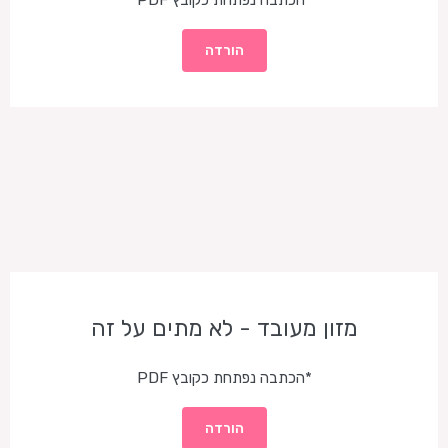
הורדה
מזון מעובד - לא מתים על זה
*הכתבה נפתחת כקובץ PDF
הורדה