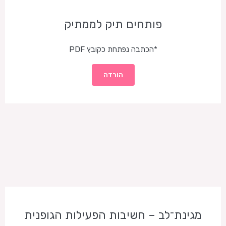
פותחים תיק לממתיק
*הכתבה נפתחת כקובץ PDF
הורדה
מגינת־לב – חשיבות הפעילות הגופנית