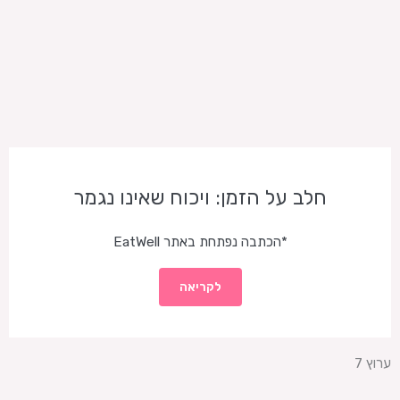
חלב על הזמן: ויכוח שאינו נגמר
*הכתבה נפתחת באתר EatWell
לקריאה
ערוץ 7