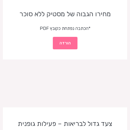
מחירו הגבוה של מסטיק ללא סוכר
*הכתבה נפתחת כקובץ PDF
הורדה
צעד גדול לבריאות – פעילות גופנית