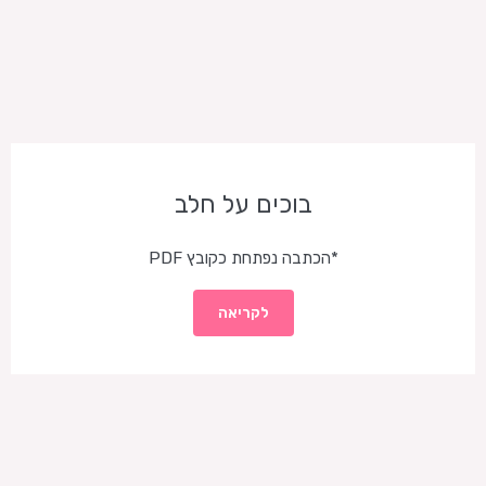
בוכים על חלב
*הכתבה נפתחת כקובץ PDF
לקריאה