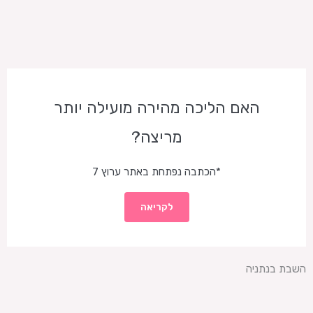
האם הליכה מהירה מועילה יותר
מריצה?
*הכתבה נפתחת באתר ערוץ 7
לקריאה
השבת בנתניה