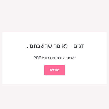
דגים - לא מה שחשבתם...
*הכתבה נפתחת כקובץ PDF
הורדה