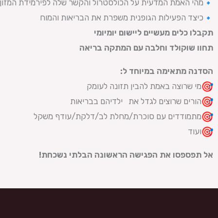
מהי האמת המדעית על הכולסטרול והקשר שלה לפירמידת המזו
כיצד הפעילות הגופנית משפרת את הבריאות והמוח
תקבלו כלים מעשיים ליישום יומיומי
תחוו שוקולד וחלבה עם המתקה בריאה
הסדנה מתאימה במיוחד ל
:
מי שרוצה באמת להבין תזונה לעומק
הורים שרוצים לגדל את ילדיהם בבריאות
מתמודדים עם סוכרת/מחלת לב/דלקת/עודף משקל
ועוד
אל תפספסו את הפגישה הראשונה הבלתי נשכחת
!