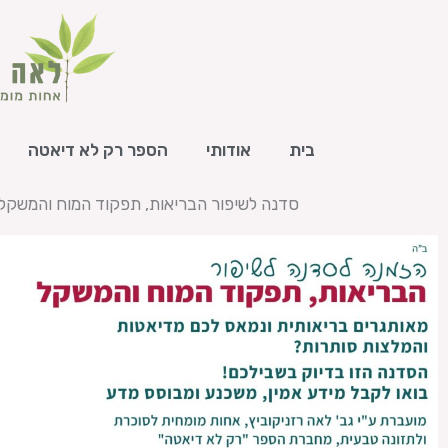
ילוג
תוכן
בית
אודותי
הספר רק לא דיאטה
סדנה לשיפור הבריאות, תפקוד המוח והמשקל