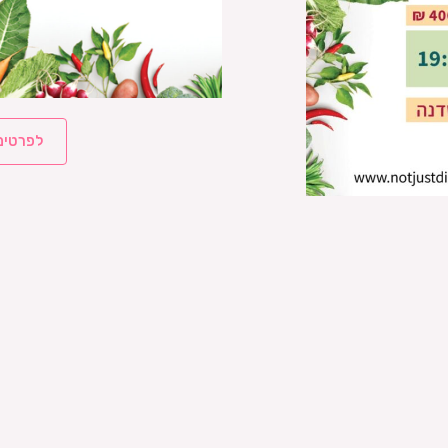
לפרטים