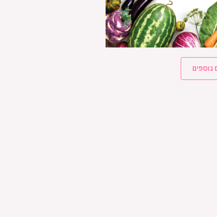
 נוספים