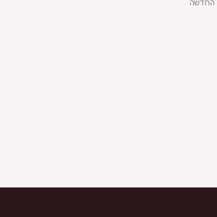
ן החדשה