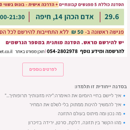
לפרטים נוספים
בסדנה ייחודית זו תלמדו
:
איך ליישם בחיי היומיום את האימרה
:"
יהיו מזונותיך תרופותיך
…"
איך להמשיך להינות ממתוק בלי לשלם את המחיר
מה נכון ומה מיתוס בעולם התזונה
מהו הקשר בין תזונה, דלקת, סרטן, ירידה בזיכרון