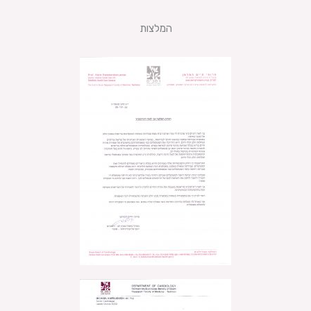
המלצות