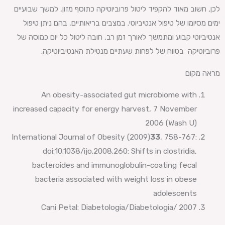
לכן, חשוב מאוד להקפיד ליטול פרוביוטיקה כתוסף מזון, למשך שבועיים
ימים מסיומו של טיפול אנטיביוטי. במצבים בריאותיים, בהם ניתן טיפול
אנטיביוטי קבוע ומתמשך לאורך זמן רב, חובה ליטול כל יום כמוסה של
פרוביוטיקה בטווח של לפחות שעתיים מנטילת האנטיביוטיקה.
מראה מקום
An obesity-associated gut microbiome with
increased capacity for energy harvest, 7 November
2006 (Wash U)
International Journal of Obesity (2009)
33
, 758-767:
doi:10.1038/ijo.2008.260: Shifts in clostridia,
bacteroides and immunoglobulin-coating fecal
bacteria associated with weight loss in obese
adolescents
Cani Petal: Diabetologia/Diabetologia/ 2007